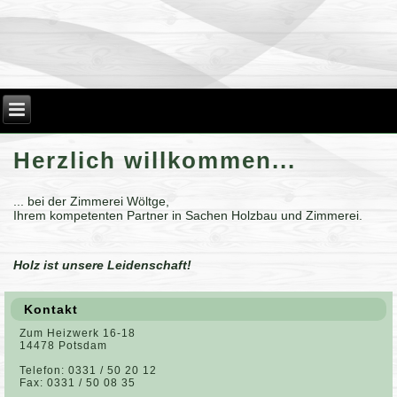
Herzlich willkommen...
... bei der Zimmerei Wöltge,
Ihrem kompetenten Partner in Sachen Holzbau und Zimmerei.
Holz ist unsere Leidenschaft!
Kontakt
Zum Heizwerk 16-18
14478 Potsdam
Telefon: 0331 / 50 20 12
Fax: 0331 / 50 08 35